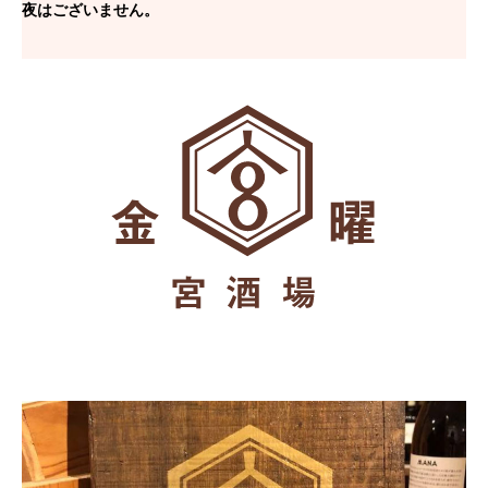
夜はございません。