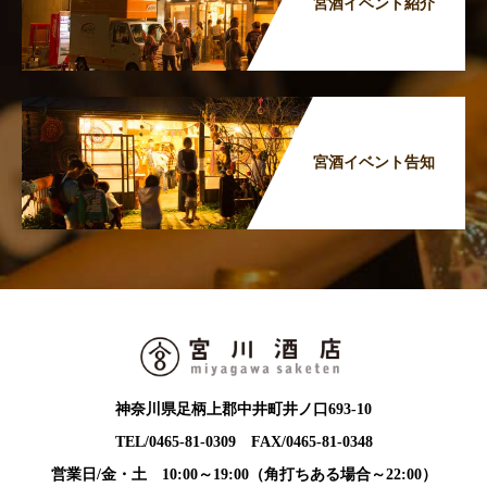
宮酒イベント紹介
宮酒イベント告知
神奈川県足柄上郡中井町井ノ口693-10
TEL/0465-81-0309 FAX/0465-81-0348
営業日/金・土 10:00～19:00（角打ちある場合～22:00）