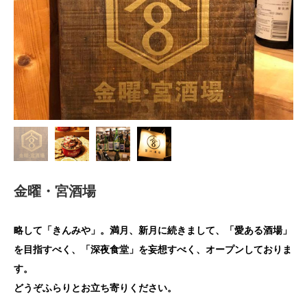
金曜・宮酒場
略して「きんみや」。満月、新月に続きまして、「愛ある酒場」
を目指すべく、「深夜食堂」を妄想すべく、オープンしておりま
す。
どうぞふらりとお立ち寄りください。