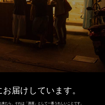
にお届けしています。
出来たら、それは「酒屋」として一番うれしいことです。