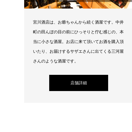
宮川酒店は、お爺ちゃんから続く酒屋です。中井
町の田んぼの目の前にひっそりと佇む感じの、本
当に小さな酒屋。お店に来て頂いてお酒を購入頂
いたり、お届けするサザエさんに出てくる三河屋
さんのような酒屋です。
店舗詳細