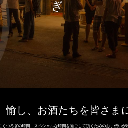
、愉し、お酒たちを皆さま
にくつろぎの時間、スペシャルな時間を過ごして頂くためのお手伝いが