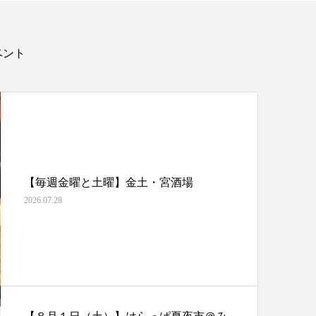
ベント
【毎週金曜と土曜】金土・宮酒場
2026.07.28