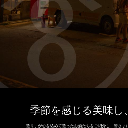
季節を感じる美味し
造り手が心を込めて造ったお酒たちをご紹介し、皆さま