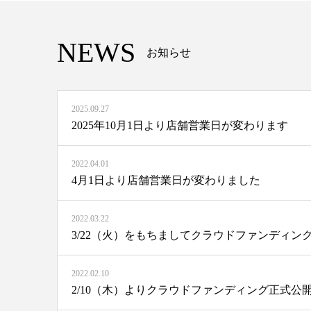
NEWS
お知らせ
2025.09.27
2025年10月1日より店舗営業日が変わります
2022.04.01
4月1日より店舗営業日が変わりました
2022.03.22
3/22（火）をもちましてクラウドファンディン
2022.02.10
2/10（木）よりクラウドファンディング正式公