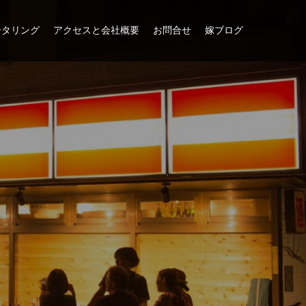
ータリング
アクセスと会社概要
お問合せ
嫁ブログ