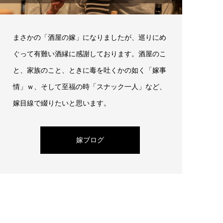
まさかの「酒屋の嫁」になりましたが、巡りにめ
ぐって有難い酒縁に感謝しております。酒屋のこ
と、家族のこと、ときに毒を吐くかの如く「嫁事
情」ｗ、そして至福の時「スナック一人」など、
嫁目線で綴りたいと思います。
嫁ブログ