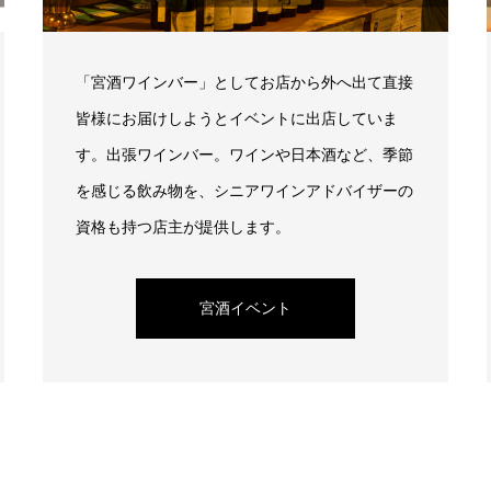
「宮酒ワインバー」としてお店から外へ出て直接
皆様にお届けしようとイベントに出店していま
す。出張ワインバー。ワインや日本酒など、季節
を感じる飲み物を、シニアワインアドバイザーの
資格も持つ店主が提供します。
宮酒イベント