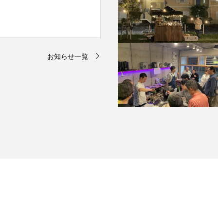
お知らせ一覧