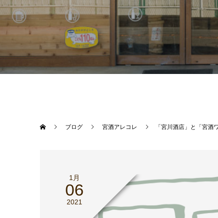
ブログ
宮酒アレコレ
「宮川酒店」と「宮酒
1月
06
2021