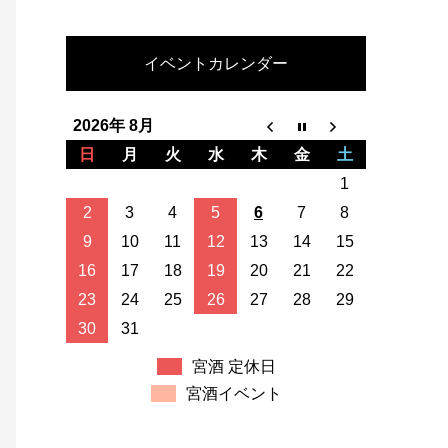
イベントカレンダー
2026年 8月
日
月
火
水
木
金
土
1
2
3
4
5
6
7
8
9
10
11
12
13
14
15
16
17
18
19
20
21
22
23
24
25
26
27
28
29
30
31
宮酒 定休日
宮酒イベント