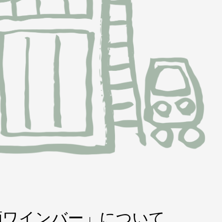
酒ワインバー」について