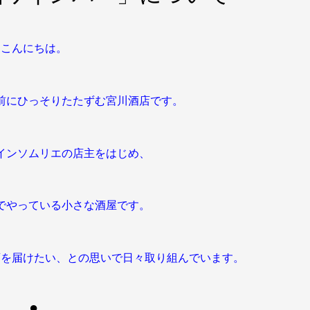
こんにちは。
前にひっそりたたずむ宮川酒店です。
インソムリエの店主をはじめ、
でやっている小さな酒屋です。
酒を届けたい、との思いで日々取り組んでいます。
●