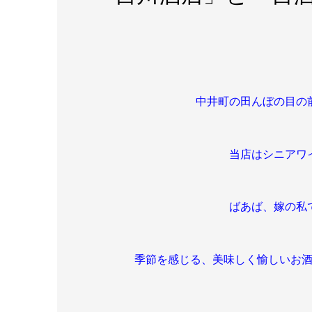
中井町の田んぼの目の
当店はシニアワ
ばあば、嫁の私
季節を感じる、美味しく愉しいお