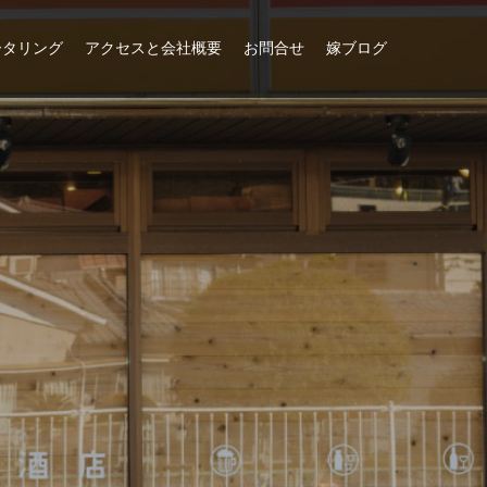
ータリング
アクセスと会社概要
お問合せ
嫁ブログ