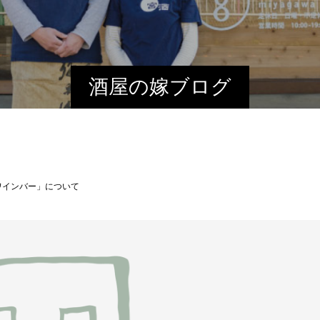
酒屋の嫁ブログ
ワインバー」について