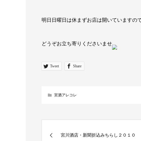
明日日曜日は休まずお店は開いていますの
どうぞお立ち寄りくださいませ
Tweet
Share
宮酒アレコレ
宮川酒店・新聞折込みちらし２０１０