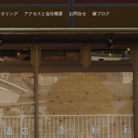
ータリング
アクセスと会社概要
お問合せ
嫁ブログ