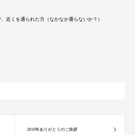
で、近くを通られた方（なかなか通らないか？）
2010年ありがとうのご挨拶