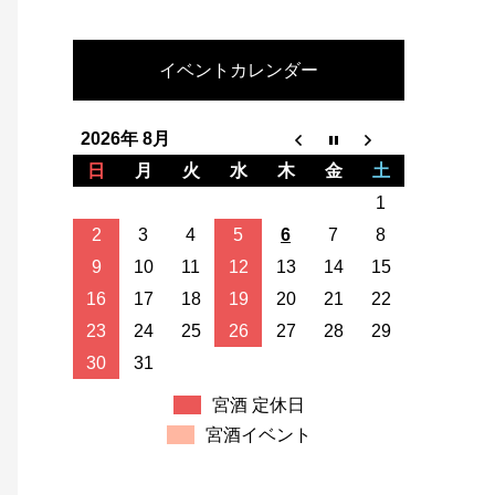
イベントカレンダー
2026年 8月
日
月
火
水
木
金
土
1
2
3
4
5
6
7
8
9
10
11
12
13
14
15
16
17
18
19
20
21
22
23
24
25
26
27
28
29
30
31
宮酒 定休日
宮酒イベント