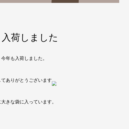
も入荷しました
、今年も入荷しました。
してありがとうございます
に大きな袋に入っています。