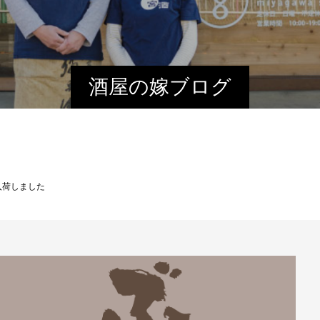
酒屋の嫁ブログ
入荷しました