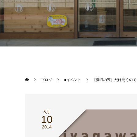
ブログ
■イベント
【満月の夜にだけ開くので
5月
10
2014