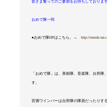
皆さま奮ってのご参加をお待ちしておりま
おめで隊一同
●おめで隊HPはこちら。→
http://omede-tai
「おめで隊」は、美術隊、音楽隊、台所隊
す。
宮酒ワインバーは台所隊の隊員だったりす