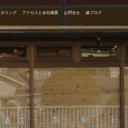
ータリング
アクセスと会社概要
お問合せ
嫁ブログ