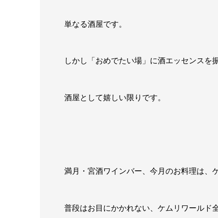
単なる酒屋です。
しかし「おめでたい場」に酒エッセンスを
酒屋として嬉しい限りです。
満月・宮酒ワインバー、今月のお料理は、
普段はお目にかかれない、ケムリワールド