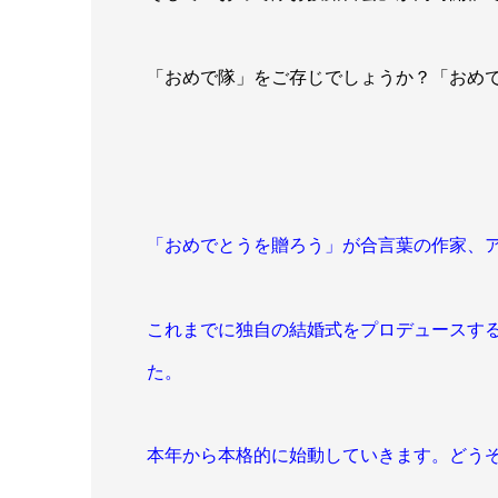
「おめで隊」をご存じでしょうか？「おめ
「おめでとうを贈ろう」が合言葉の作家、
これまでに独自の結婚式をプロデュース
す
た。
本年から本格的に始動していきます。どう