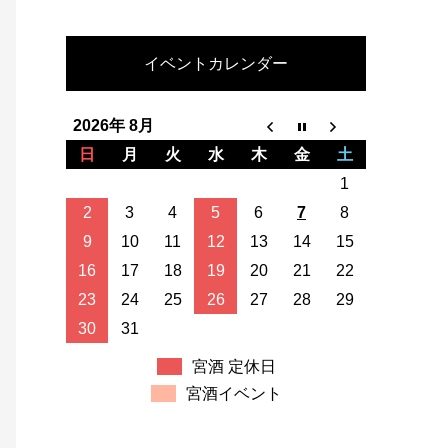
イベントカレンダー
2026年 8月
日
月
火
水
木
金
土
1
2
3
4
5
6
7
8
9
10
11
12
13
14
15
16
17
18
19
20
21
22
23
24
25
26
27
28
29
30
31
宮酒 定休日
宮酒イベント