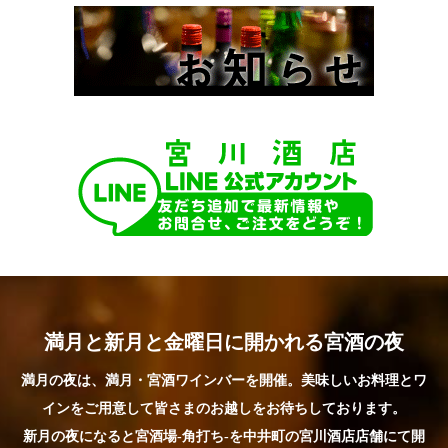
満月と新月と金曜日に開かれる宮酒の夜
満月の夜は、満月・宮酒ワインバーを開催。美味しいお料理とワ
インをご用意して皆さまのお越しをお待ちしております。
新月の夜になると宮酒場-角打ち-を中井町の宮川酒店店舗にて開