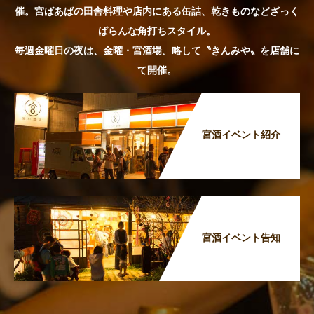
催。宮ばあばの田舎料理や店内にある缶詰、乾きものなどざっく
ばらんな角打ちスタイル。
毎週金曜日の夜は、金曜・宮酒場。略して〝きんみや〟を店舗に
て開催。
宮酒イベント紹介
宮酒イベント告知