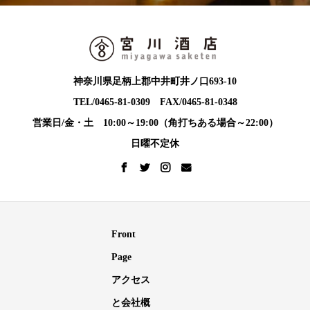
神奈川県足柄上郡中井町井ノ口693-10
TEL/0465-81-0309 FAX/0465-81-0348
営業日/金・土 10:00～19:00（角打ちある場合～22:00）
日曜不定休
Front
Page
アクセス
と会社概