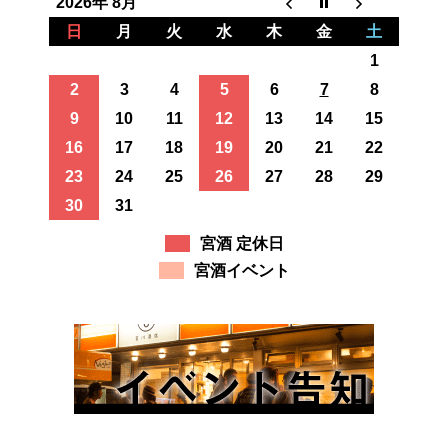
2026年 8月
日
月
火
水
木
金
土
1
2
3
4
5
6
7
8
9
10
11
12
13
14
15
16
17
18
19
20
21
22
23
24
25
26
27
28
29
30
31
宮酒 定休日
宮酒イベント