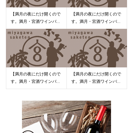
【満月の夜にだけ開くので
【満月の夜にだけ開くので
す。満月・宮酒ワインバ...
す。満月・宮酒ワインバ...
【満月の夜にだけ開くので
【満月の夜にだけ開くので
す。満月・宮酒ワインバ...
す。満月・宮酒ワインバ...