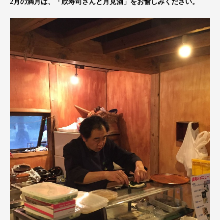
2月の満月は、「欣寿司さんと月見酒」をお愉しみください。