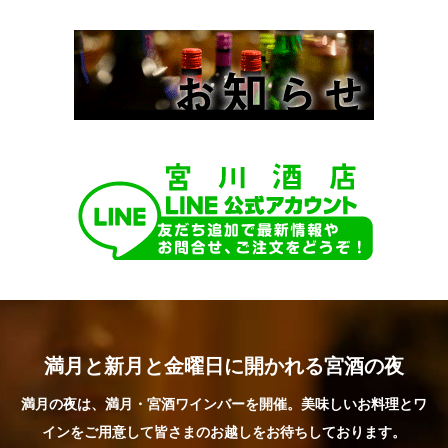
満月と新月と金曜日に開かれる宮酒の夜
満月の夜は、満月・宮酒ワインバーを開催。美味しいお料理とワ
インをご用意して皆さまのお越しをお待ちしております。