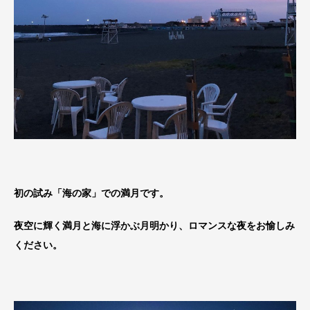
初の試み「海の家」での満月です。
夜空に輝く満月と海に浮かぶ月明かり、ロマンスな夜をお愉しみ
ください。