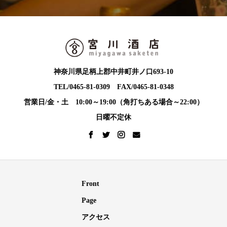
神奈川県足柄上郡中井町井ノ口693-10
TEL/0465-81-0309 FAX/0465-81-0348
営業日/金・土 10:00～19:00（角打ちある場合～22:00）
日曜不定休
Front
Page
アクセス