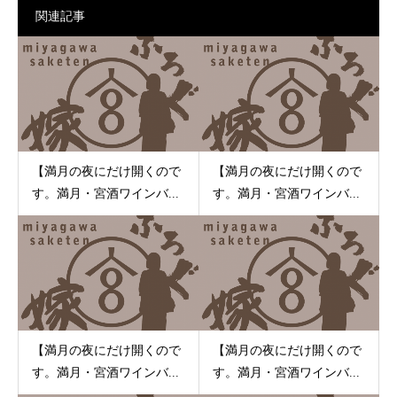
関連記事
【満月の夜にだけ開くので
【満月の夜にだけ開くので
す。満月・宮酒ワインバ...
す。満月・宮酒ワインバ...
【満月の夜にだけ開くので
【満月の夜にだけ開くので
す。満月・宮酒ワインバ...
す。満月・宮酒ワインバ...