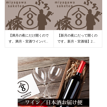
【満月の夜にだけ開くので
【新月の夜にだって開くの
す。満月・宮酒ワインバ...
です。新月・宮酒場】2...