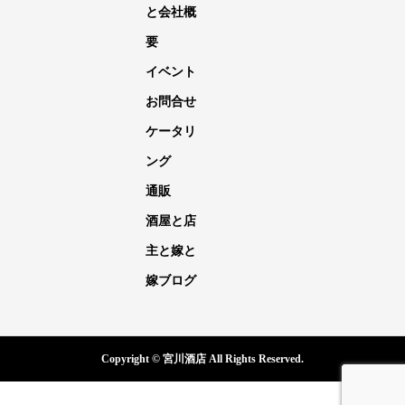
と会社概
要
イベント
お問合せ
ケータリ
ング
通販
酒屋と店
主と嫁と
嫁ブログ
Copyright © 宮川酒店 All Rights Reserved.