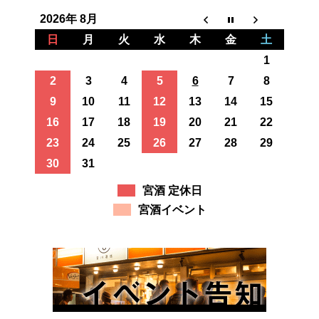
2026年 8月
日
月
火
水
木
金
土
1
2
3
4
5
6
7
8
9
10
11
12
13
14
15
16
17
18
19
20
21
22
23
24
25
26
27
28
29
30
31
宮酒 定休日
宮酒イベント