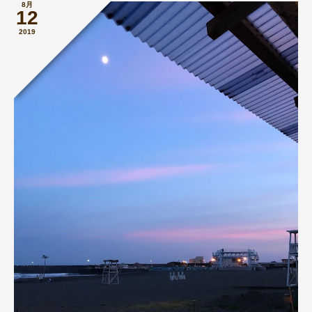
8月
12
2019