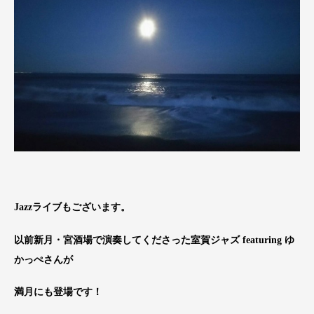
Jazzライブもございます。
以前新月・宮酒場で演奏してくださった室賀ジャズ featuring ゆ
かっぺさんが
満月にも登場です！