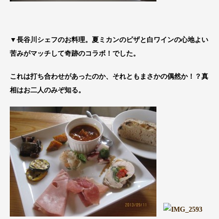
▼長谷川シェフのお料理。夏ミカンのピザと白ワインの心地よい
苦みがマッチして奇跡のコラボ！でした。
これは打ち合わせがあったのか、それともまさかの偶然か！？真
相はお二人のみぞ知る。