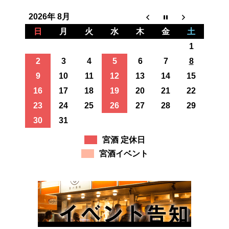
2026年 8月
日
月
火
水
木
金
土
1
2
3
4
5
6
7
8
9
10
11
12
13
14
15
16
17
18
19
20
21
22
23
24
25
26
27
28
29
30
31
宮酒 定休日
宮酒イベント