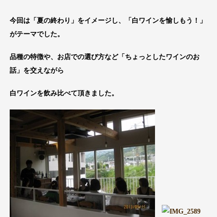
今回は「夏の終わり」をイメージし、「白ワインを愉しもう！」
がテーマでした。
品種の特徴や、お店での選び方など「ちょっとしたワインのお
話」を交えながら
白ワインを飲み比べて頂きました。