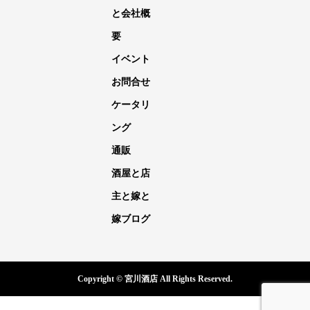
と会社概
要
イベント
お問合せ
ケータリ
ング
通販
酒屋と店
主と嫁と
嫁ブログ
Copyright © 宮川酒店 All Rights Reserved.