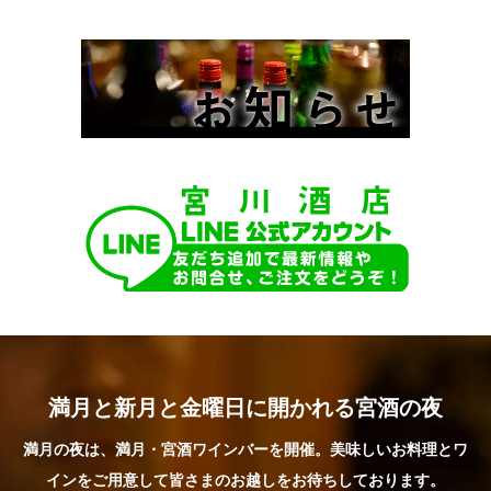
満月と新月と金曜日に開かれる宮酒の夜
満月の夜は、満月・宮酒ワインバーを開催。美味しいお料理とワ
インをご用意して皆さまのお越しをお待ちしております。