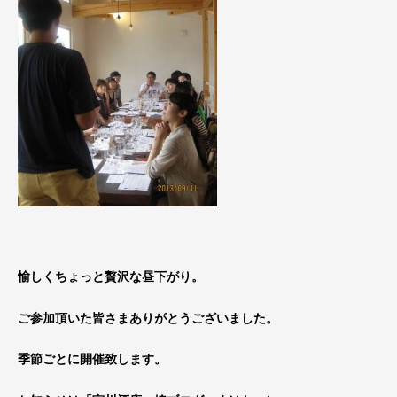
愉しくちょっと贅沢な昼下がり。
ご参加頂いた皆さまありがとうございました。
季節ごとに開催致します。