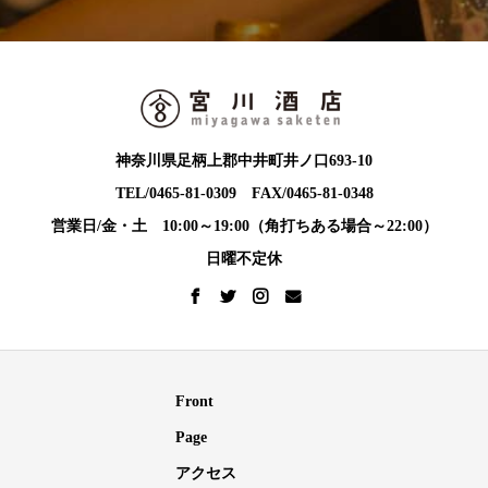
神奈川県足柄上郡中井町井ノ口693-10
TEL/0465-81-0309 FAX/0465-81-0348
営業日/金・土 10:00～19:00（角打ちある場合～22:00）
日曜不定休
Front
Page
アクセス