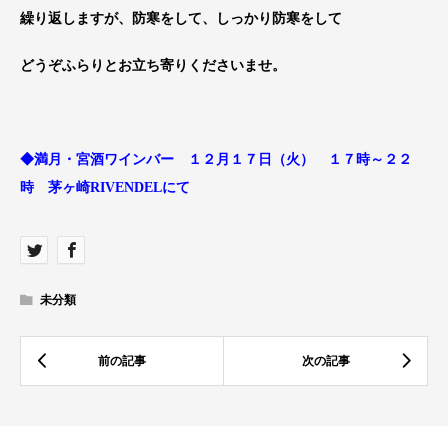
繰り返しますが、防寒をして、しっかり防寒をして
どうぞふらりとお立ち寄りくださいませ。
◆満月・宮酒ワインバー １２月１７日（火） １７時～２２
時 茅ヶ崎RIVENDELにて
未分類