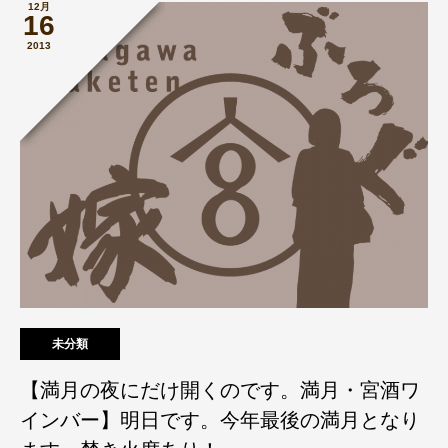
12月
16
2013
未分類
【満月の夜にだけ開くのです。満月・宮酒ワ
インバー】明日です。今年最後の満月となり