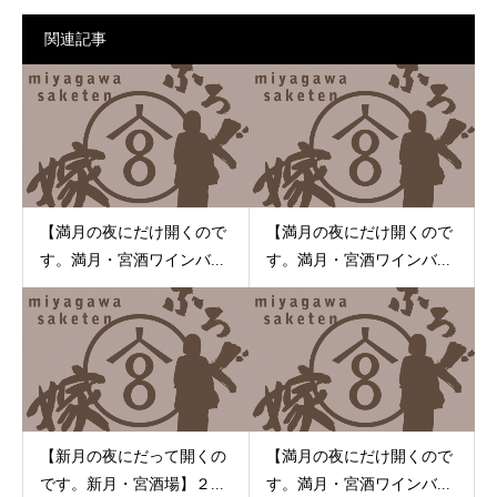
関連記事
【満月の夜にだけ開くので
【満月の夜にだけ開くので
す。満月・宮酒ワインバ...
す。満月・宮酒ワインバ...
【新月の夜にだって開くの
【満月の夜にだけ開くので
です。新月・宮酒場】２...
す。満月・宮酒ワインバ...