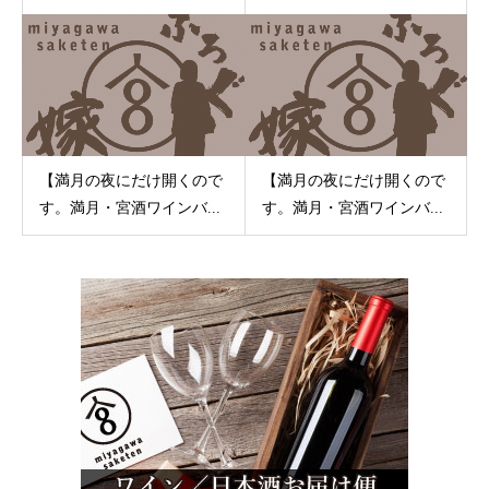
【満月の夜にだけ開くので
【満月の夜にだけ開くので
す。満月・宮酒ワインバ...
す。満月・宮酒ワインバ...