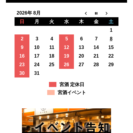
2026年 8月
日
月
火
水
木
金
土
1
2
3
4
5
6
7
8
9
10
11
12
13
14
15
16
17
18
19
20
21
22
23
24
25
26
27
28
29
30
31
宮酒 定休日
宮酒イベント