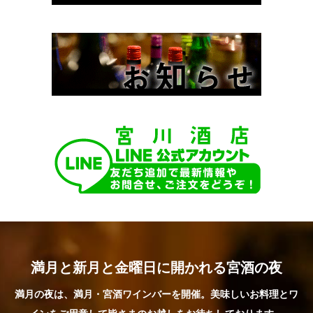
満月と新月と金曜日に開かれる宮酒の夜
満月の夜は、満月・宮酒ワインバーを開催。美味しいお料理とワ