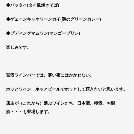
◆パッタイ(タイ風焼きそば)
◆ゲェーンキャオワーンガイ(鶏のグリーンカレー)
◆プディングマムワン(マンゴープリン)
楽しみです。
宮酒ワインバーでは、寒い夜にはかかせない、
ホッとワイン、ホッとビールでホッとして頂きたいと思います。
店主が（これから）選ぶワインたち、日本酒、樽酒、お燗
酒・・・も登場します。