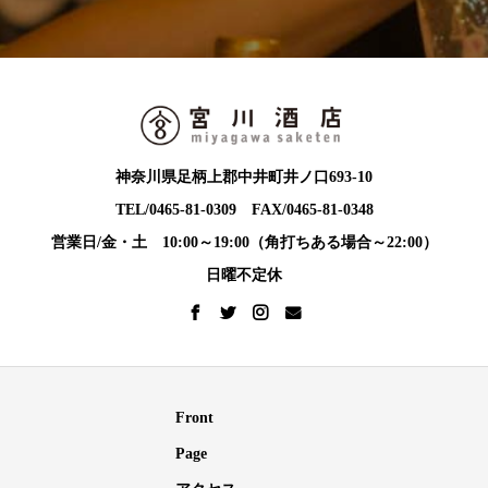
神奈川県足柄上郡中井町井ノ口693-10
TEL/0465-81-0309 FAX/0465-81-0348
営業日/金・土 10:00～19:00（角打ちある場合～22:00）
日曜不定休
Front
Page