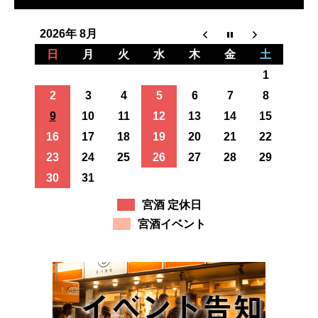
2026年 8月
日
月
火
水
木
金
土
1
2
3
4
5
6
7
8
9
10
11
12
13
14
15
16
17
18
19
20
21
22
23
24
25
26
27
28
29
30
31
宮酒 定休日
宮酒イベント