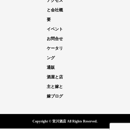
アクセス
と会社概
要
イベント
お問合せ
ケータリ
ング
通販
酒屋と店
主と嫁と
嫁ブログ
Copyright © 宮川酒店 All Rights Reserved.