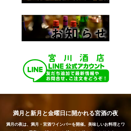
満月と新月と金曜日に開かれる宮酒の夜
満月の夜は、満月・宮酒ワインバーを開催。美味しいお料理とワ