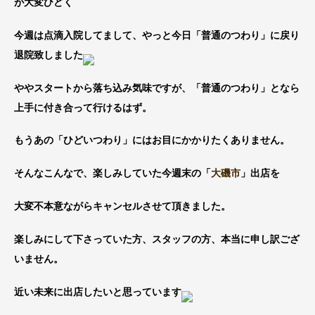
が大変ひどく
今週は点滴入院してまして、やっと今日「普通のつわり」に戻り
退院致しました
ややスタートから落ち込み気味ですが、「普通のつわり」となら
上手に付き合って行けるはず。
もうあの「ひどいつわり」にはお目にかかりたくありません。
そんなこんなで、楽しみしていた今週末の「
大磯市
」出店を
大変不本意ながらキャンセルさせて頂きました。
楽しみにして下さっていた方、スタッフの方、本当に申し訳ござ
いません。
近い未来に出店したいと思っています