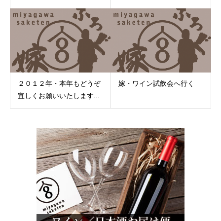
２０１２年・本年もどうぞ
嫁・ワイン試飲会へ行く
宜しくお願いいたします...