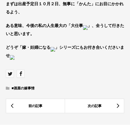
まずは出産予定日１０月２日、無事に「かんた」にお目にかかれ
るよう、
ある意味、今後の私の人生最大の「大仕事
」、全うして行きた
いと思います。
どうぞ「嫁・妊婦になる
」シリーズにもお付き合いくださいま
せ
■酒屋の嫁事情