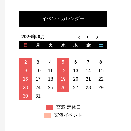
イベントカレンダー
2026年 8月
日
月
火
水
木
金
土
1
2
3
4
5
6
7
8
9
10
11
12
13
14
15
16
17
18
19
20
21
22
23
24
25
26
27
28
29
30
31
宮酒 定休日
宮酒イベント