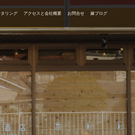
ータリング
アクセスと会社概要
お問合せ
嫁ブログ