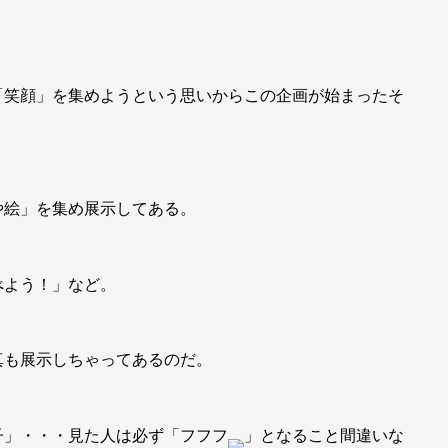
「笑顔」を集めようという思いからこの企画が始まったそ
や絵」を集め展示してある。
べよう！」など。
真も展示しちゃってあるのだ。
子」・・・見た人は必ず「フフフ
」となること間違いな