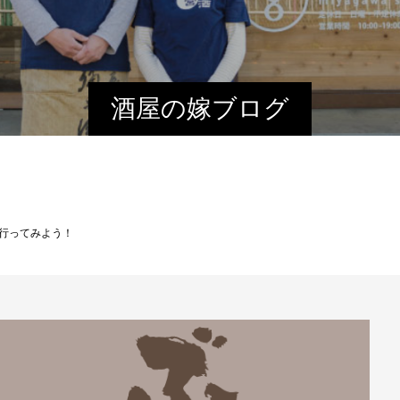
酒屋の嫁ブログ
行ってみよう！