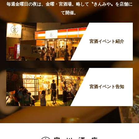
毎週金曜日の夜は、金曜・宮酒場。略して〝きんみや〟を店舗に
て開催。
宮酒イベント紹介
宮酒イベント告知