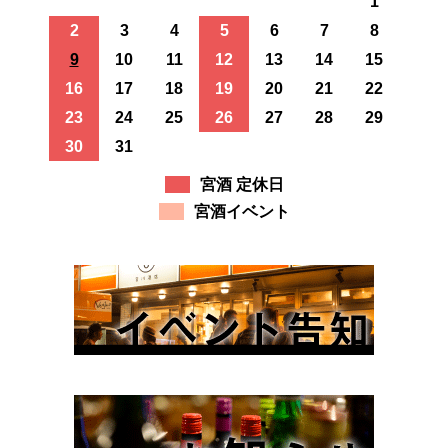
1
2
3
4
5
6
7
8
9
10
11
12
13
14
15
16
17
18
19
20
21
22
23
24
25
26
27
28
29
30
31
宮酒 定休日
宮酒イベント