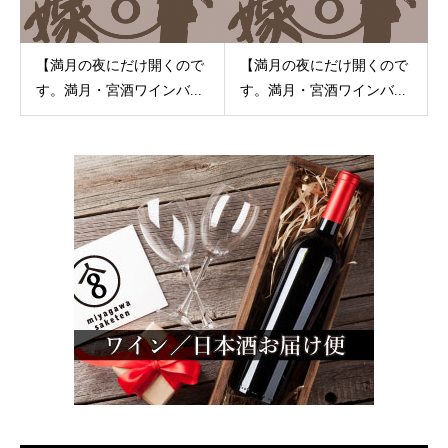
【満月の夜にだけ開くので
【満月の夜にだけ開くので
す。満月・宮酒ワインバ...
す。満月・宮酒ワインバ...