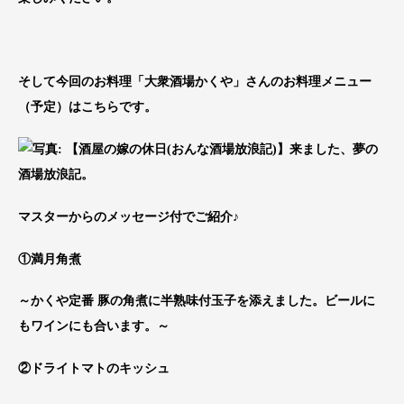
そして今回のお料理「大衆酒場かくや」さんのお料理メニュー
（予定）はこちらです。
マスターからのメッセージ付でご紹介♪
①満月角煮
～かくや定番 豚の角煮に半熟味付玉子を添えました。ビールに
もワインにも合います。～
②ドライトマトのキッシュ