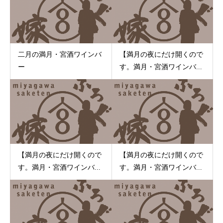
二月の満月・宮酒ワインバ
【満月の夜にだけ開くので
ー
す。満月・宮酒ワインバ...
【満月の夜にだけ開くので
【満月の夜にだけ開くので
す。満月・宮酒ワインバ...
す。満月・宮酒ワインバ...