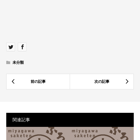
未分類
関連記事