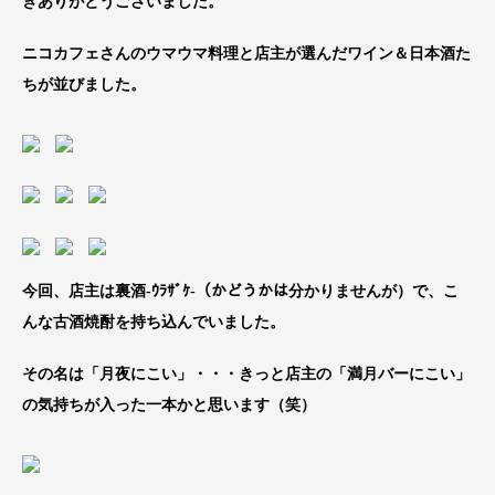
きありがとうございました。
ニコカフェさんのウマウマ料理と店主が選んだワイン＆日本酒た
ちが並びました。
今回、店主は裏酒-ｳﾗｻﾞｹ-（かどうかは分かりませんが）で、こ
んな古酒焼酎を持ち込んでいました。
その名は「月夜にこい」・・・きっと店主の「満月バーにこい」
の気持ちが入った一本かと思います（笑）