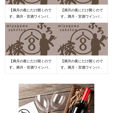
【満月の夜にだけ開くので
【満月の夜にだけ開くので
す。満月・宮酒ワインバ...
す。満月・宮酒ワインバ...
【満月の夜にだけ開くので
【満月の夜にだけ開くので
す。満月・宮酒ワインバ...
す。満月・宮酒ワインバ...