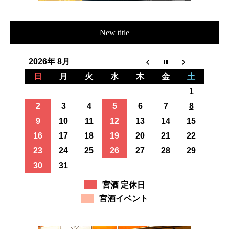
New title
2026年 8月
日
月
火
水
木
金
土
1
2
3
4
5
6
7
8
9
10
11
12
13
14
15
16
17
18
19
20
21
22
23
24
25
26
27
28
29
30
31
宮酒 定休日
宮酒イベント