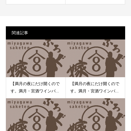
関連記事
【満月の夜にだけ開くので
【満月の夜にだけ開くので
す。満月・宮酒ワインバ...
す。満月・宮酒ワインバ...