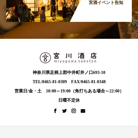
宮酒イベント告知
神奈川県足柄上郡中井町井ノ口693-10
TEL/0465-81-0309 FAX/0465-81-0348
営業日/金・土 10:00～19:00（角打ちある場合～22:00）
日曜不定休