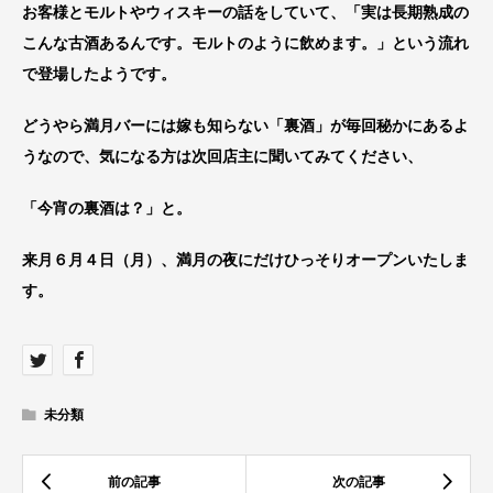
お客様とモルトやウィスキーの話をしていて、「実は長期熟成の
こんな古酒あるんです。モルトのように飲めます。」という流れ
で登場したようです。
どうやら満月バーには嫁も知らない「裏酒」が毎回秘かにあるよ
うなので、気になる方は次回店主に聞いてみてください、
「今宵の裏酒は？」と。
来月６月４日（月）、満月の夜にだけひっそりオープンいたしま
す。
未分類