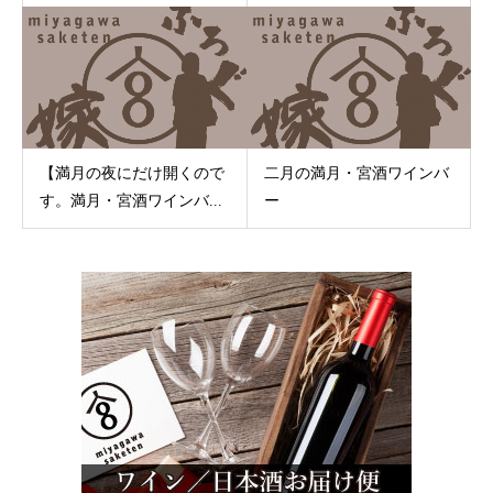
【満月の夜にだけ開くので
二月の満月・宮酒ワインバ
す。満月・宮酒ワインバ...
ー