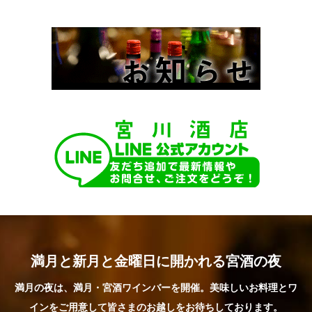
満月と新月と金曜日に開かれる宮酒の夜
満月の夜は、満月・宮酒ワインバーを開催。美味しいお料理とワ
インをご用意して皆さまのお越しをお待ちしております。