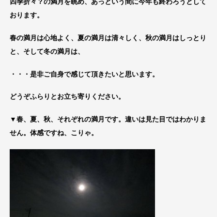
四季折々？の満月を眺め、あっという間に今年も終わろうとして
おります。
春の満月は心地よく、夏の満月は清々しく、秋の満月はしっとり
と、そして冬の満月は、
・・・是非ご自身で感じて頂きたいと思います。
どうぞふらりとお立ち寄りください。
▼春、夏、秋、それぞれの満月です。違いは見た目ではわかりま
せん。体感ですね、こりゃ。