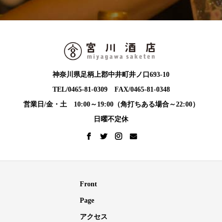
神奈川県足柄上郡中井町井ノ口693-10
TEL/0465-81-0309 FAX/0465-81-0348
営業日/金・土 10:00～19:00（角打ちある場合～22:00）
日曜不定休
Front
Page
アクセス