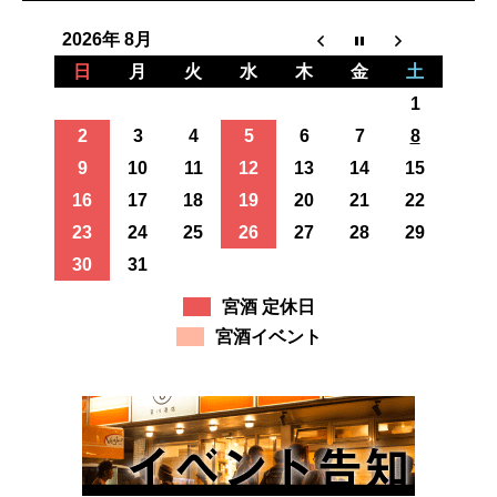
2026年 8月
日
月
火
水
木
金
土
1
2
3
4
5
6
7
8
9
10
11
12
13
14
15
16
17
18
19
20
21
22
23
24
25
26
27
28
29
30
31
宮酒 定休日
宮酒イベント