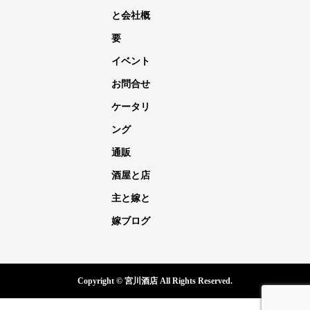
と会社概
要
イベント
お問合せ
ケータリ
ング
通販
酒屋と店
主と嫁と
嫁ブログ
Copyright © 宮川酒店 All Rights Reserved.