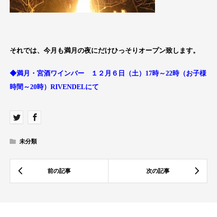
それでは、今月も満月の夜にだけひっそりオープン致します。
◆満月・宮酒ワインバー １２月６日（土）17時～22時（お子様
時間～20時）RIVENDELにて
未分類