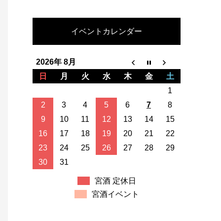
イベントカレンダー
2026年 8月
日
月
火
水
木
金
土
1
2
3
4
5
6
7
8
9
10
11
12
13
14
15
16
17
18
19
20
21
22
23
24
25
26
27
28
29
30
31
宮酒 定休日
宮酒イベント