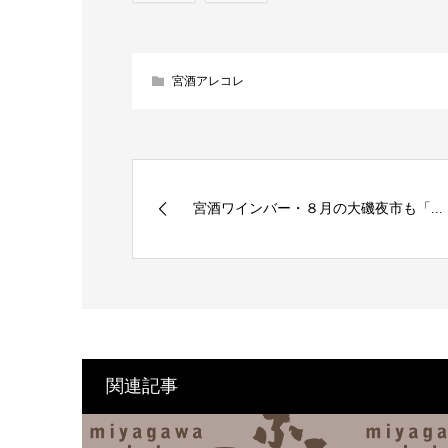
宮酒アレコレ
宮酒ワインバー・８月の大磯夜市も「...
関連記事