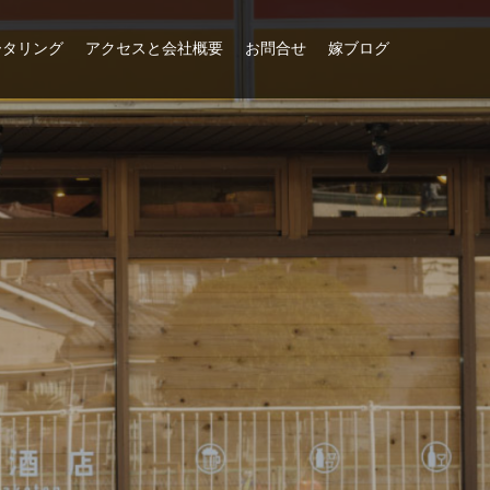
ータリング
アクセスと会社概要
お問合せ
嫁ブログ