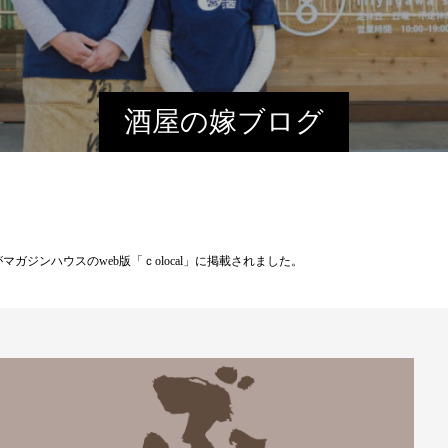
酒屋の嫁ブログ
ガジンハウスのweb版「ｃolocal」に掲載されました。