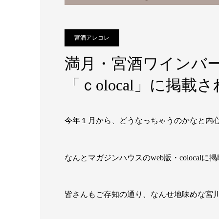
宮酒アレコレ
満月・宮酒ワインバー
「ｃolocal」に掲載
今年１月から、どうなっちゃうのかなと内
なんとマガジンハウスのweb版・coloca
皆さんもご存知の通り、なんせ地味めな宮