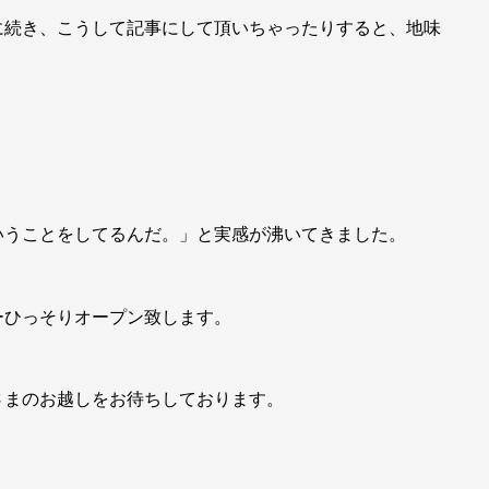
に続き、こうして記事にして頂いちゃったりすると、地味
。
いうことをしてるんだ。」と実感が沸いてきました。
ーひっそりオープン致します。
さまのお越しをお待ちしております。