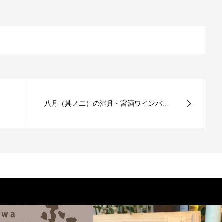
八月（其ノ二）の満月・宮酒ワインバ...