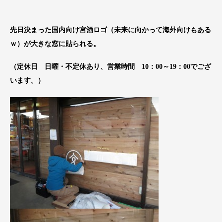
先日決まった国内向け宮酒ロゴ（未来に向かって海外向けもある
ｗ）が大きな窓に貼られる。
（定休日 日曜・不定休あり、営業時間 10：00～19：00でござ
います。）