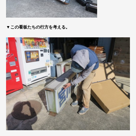
▼この看板たちの行方を考える。