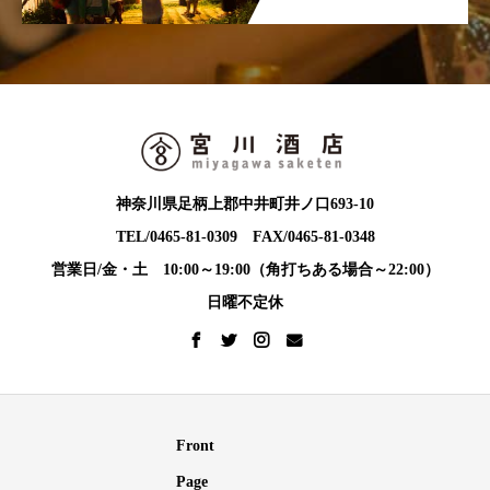
神奈川県足柄上郡中井町井ノ口693-10
TEL/0465-81-0309 FAX/0465-81-0348
営業日/金・土 10:00～19:00（角打ちある場合～22:00）
日曜不定休
Front
Page