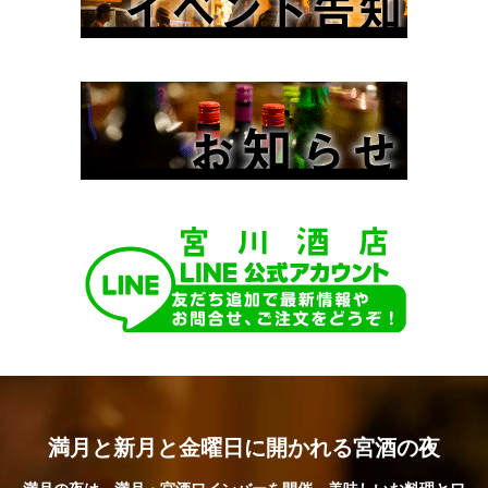
満月と新月と金曜日に開かれる宮酒の夜