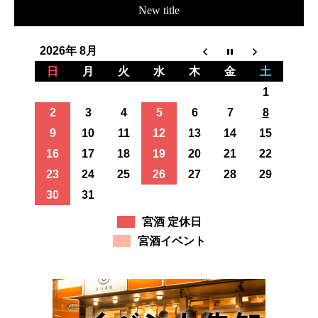
New title
2026年 8月
日
月
火
水
木
金
土
1
2
3
4
5
6
7
8
9
10
11
12
13
14
15
16
17
18
19
20
21
22
23
24
25
26
27
28
29
30
31
宮酒 定休日
宮酒イベント