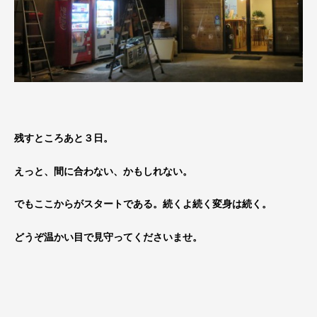
残すところあと３日。
えっと、間に合わない、かもしれない。
でもここからがスタートである。続くよ続く変身は続く。
どうぞ温かい目で見守ってくださいませ。