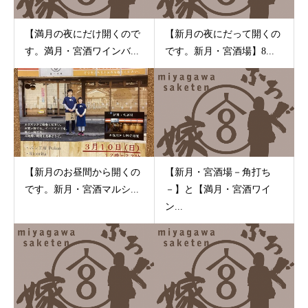
【満月の夜にだけ開くので
【新月の夜にだって開くの
す。満月・宮酒ワインバ...
です。新月・宮酒場】8...
【新月のお昼間から開くの
【新月・宮酒場－角打ち
です。新月・宮酒マルシ...
－】と【満月・宮酒ワイ
ン...