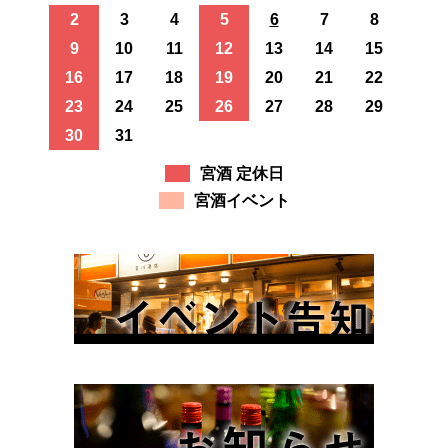
2
3
4
5
6
7
8
9
10
11
12
13
14
15
16
17
18
19
20
21
22
23
24
25
26
27
28
29
30
31
宮酒 定休日
宮酒イベント