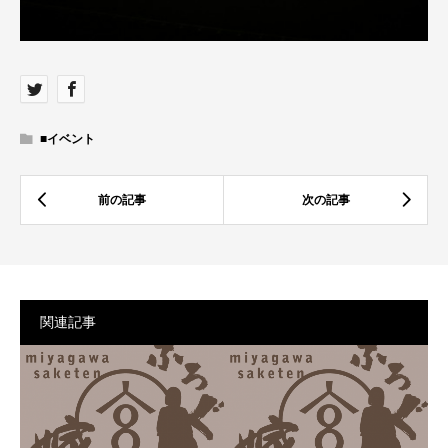
■イベント
関連記事