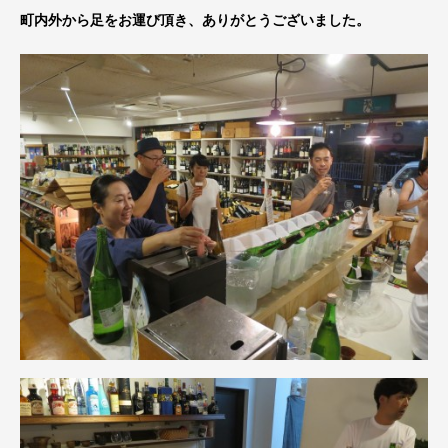
町内外から足をお運び頂き、ありがとうございました。