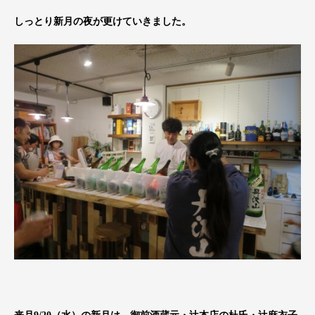
しっとり新月の夜が更けていきました。