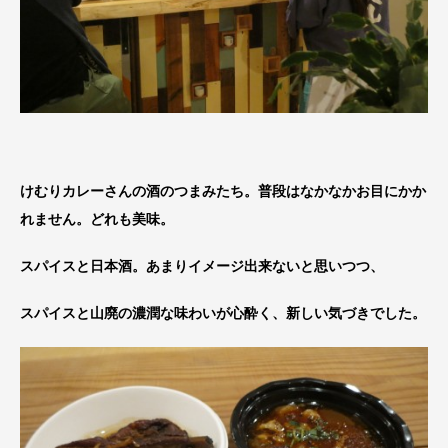
けむりカレーさんの酒のつまみたち。普段はなかなかお目にかか
れません。どれも美味。
スパイスと日本酒。あまりイメージ出来ないと思いつつ、
スパイスと山廃の濃潤な味わいが心酔く、新しい気づきでした。