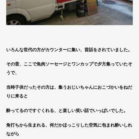
いろんな世代の方がカウンターに集い、昔話をされていました。
その昔、ここで魚肉ソーセージとワンカップで夕方集っていたそ
うで、
当時子供だったその方は、集うおじいちゃんにおこづかいをねだ
りに来ると
酔ってるのですぐくれる、と楽しい笑い話でいっぱいでした。
角打ちから生まれる、何だかほっこりした空気に包まれ酔いしれ
ながら