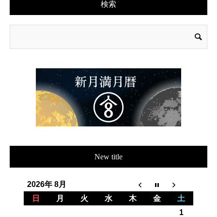
検索
New title
2026年 8月
日
月
火
水
木
金
土
1