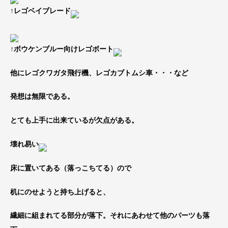
↑レゴベイブレード
↑ボウケンブルー向けレゴボート
他にレゴクワガタ飛行機、レゴカブトムシ車・・・など
発想は無限である。
とても上手に出来ているが欠点がある。
壊れ易い
床に置いてある（落っこちてる）ので
机にのせようと持ち上げると、
繊細に組まれてる部分が落下。それにあわせて他のパーツも落