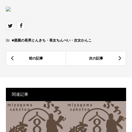
■酒屋の長男とんきち・長女ちんぺい・次女かんこ
関連記事