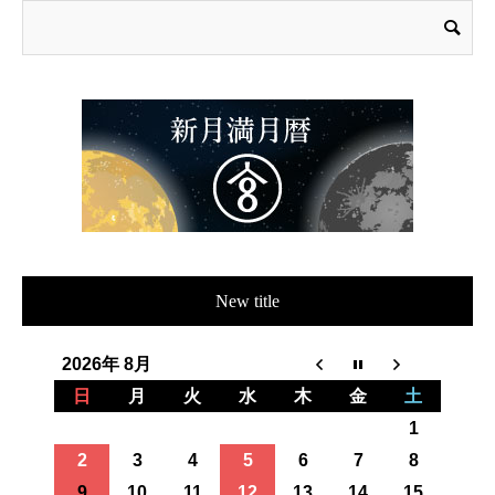
New title
2026年 8月
日
月
火
水
木
金
土
1
2
3
4
5
6
7
8
9
10
11
12
13
14
15