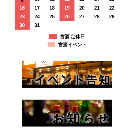
16
17
18
19
20
21
22
23
24
25
26
27
28
29
30
31
宮酒 定休日
宮酒イベント