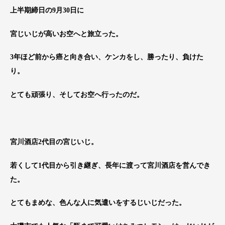
上半期締日の9月30日に
宮じいじが高いお空へと旅立った。
3年ほど前から癌と向き合い、ケンカをし、勝ったり、負けた
り。
とても頑張り、そしてお空へ行ったのだ。
宮川酒店2代目の宮じいじ。
若くして1代目から引き継ぎ、長年に渡って宮川酒店を営んでき
た。
とてもまめな、色んな人に気遣いをするじいじだった。