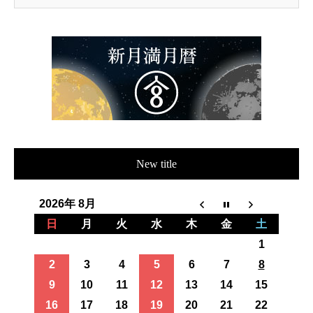
New title
2026年 8月
日
月
火
水
木
金
土
1
2
3
4
5
6
7
8
9
10
11
12
13
14
15
16
17
18
19
20
21
22