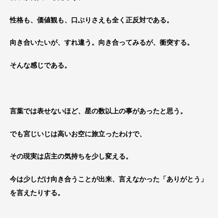
性格も、価値観も、口ぶりさえも全く正反対である。
向き合いたいが、すれ違う。向き合ってみるが、衝突する。
そんな感じである。
言葉では表せないほど、星の数以上の事があったと思う。
でも宮じいじは高いお空に旅立ったわけで、
その現実は店主の気持ちを少し変える。
今は少しだけ向き合うことが出来、言えなかった「ありがとう」
を言えたりする。