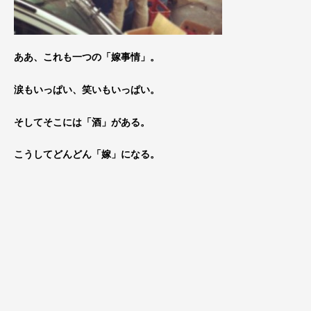
ああ、これも一つの「嫁事情」。
涙もいっぱい、笑いもいっぱい。
そしてそこには「酒」がある。
こうしてどんどん「嫁」になる。