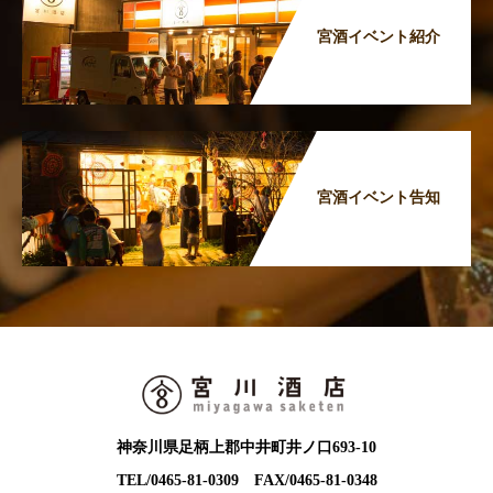
宮酒イベント紹介
宮酒イベント告知
神奈川県足柄上郡中井町井ノ口693-10
TEL/0465-81-0309 FAX/0465-81-0348