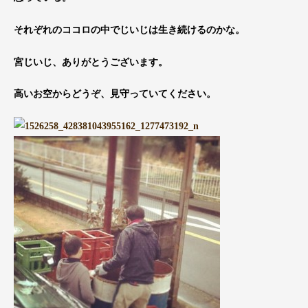
それぞれのココロの中でじいじは生き続けるのかな。
宮じいじ、ありがとうございます。
高いお空からどうぞ、見守っていてください。