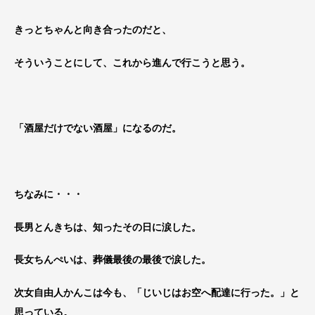
きっとちゃんと向き合ったのだと、
そういうことにして、これから進んで行こうと思う。
「酒屋だけでない酒屋」になるのだ。
ちなみに・・・
長男とんきちは、知ったその日に涙した。
長女ちんぺいは、葬儀最後の最後で涙した。
次女自由人かんこは今も、「じいじはお空へ配達に行った。」と
思っている。