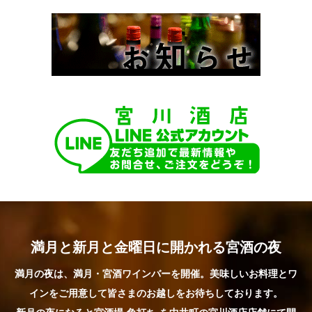
満月と新月と金曜日に開かれる宮酒の夜
満月の夜は、満月・宮酒ワインバーを開催。美味しいお料理とワ
インをご用意して皆さまのお越しをお待ちしております。