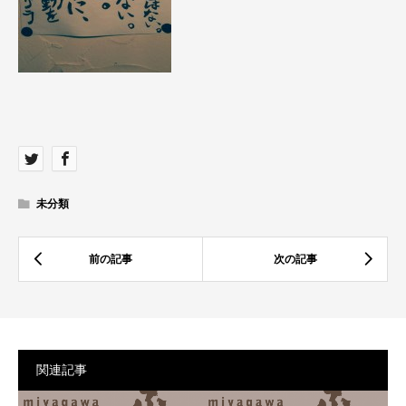
未分類
関連記事