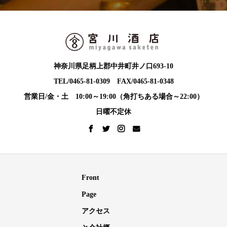
神奈川県足柄上郡中井町井ノ口693-10
TEL/0465-81-0309 FAX/0465-81-0348
営業日/金・土 10:00～19:00（角打ちある場合～22:00）
日曜不定休
Front
Page
アクセス