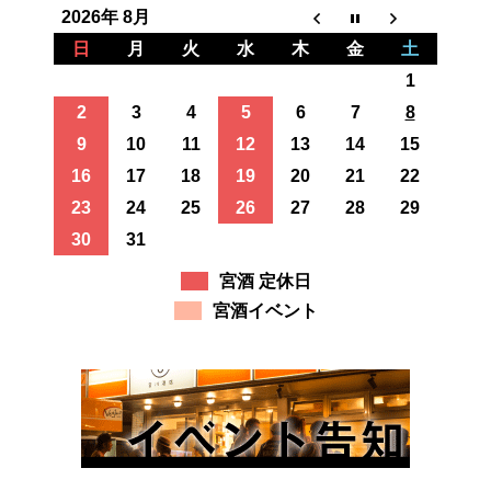
2026年 8月
日
月
火
水
木
金
土
1
2
3
4
5
6
7
8
9
10
11
12
13
14
15
16
17
18
19
20
21
22
23
24
25
26
27
28
29
30
31
宮酒 定休日
宮酒イベント