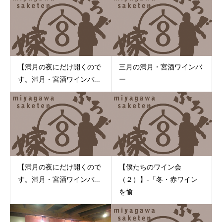
【満月の夜にだけ開くので
三月の満月・宮酒ワインバ
す。満月・宮酒ワインバ...
ー
【満月の夜にだけ開くので
【僕たちのワイン会
す。満月・宮酒ワインバ...
（２）】-「冬・赤ワイン
を愉...