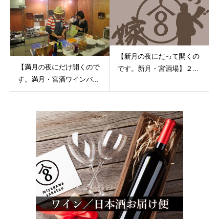
【新月の夜にだって開くの
【満月の夜にだけ開くので
です。新月・宮酒場】２...
す。満月・宮酒ワインバ...