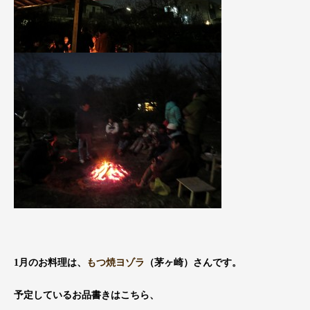
1月のお料理は、
もつ焼ヨゾラ
（茅ヶ崎）さんです。
予定しているお品書きはこちら、