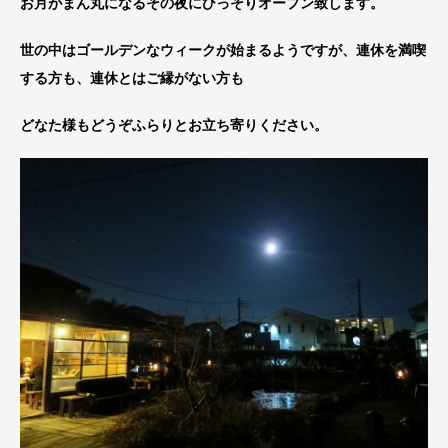
お月がまん丸になるその夜にひっそりオープン致します。
世の中はゴールデンなウィークが始まるようですが、連休を満喫
する方も、連休とはご縁がない方も
どなた様もどうぞふらりとお立ち寄りください。