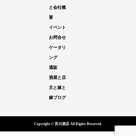
と会社概
要
イベント
お問合せ
ケータリ
ング
通販
酒屋と店
主と嫁と
嫁ブログ
Copyright © 宮川酒店 All Rights Reserved.