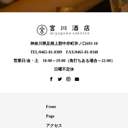
神奈川県足柄上郡中井町井ノ口693-10
TEL/0465-81-0309 FAX/0465-81-0348
営業日/金・土 10:00～19:00（角打ちある場合～22:00）
日曜不定休
Front
Page
アクセス