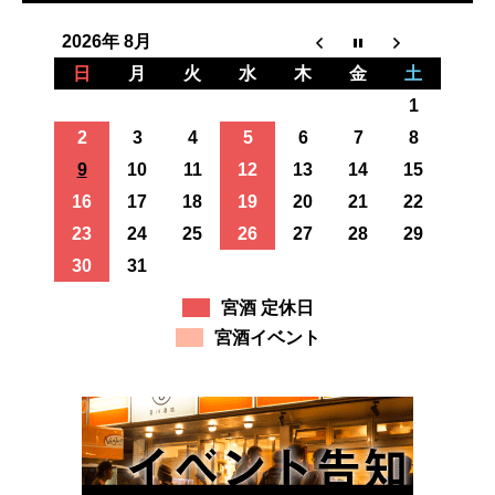
2026年 8月
日
月
火
水
木
金
土
1
2
3
4
5
6
7
8
9
10
11
12
13
14
15
16
17
18
19
20
21
22
23
24
25
26
27
28
29
30
31
宮酒 定休日
宮酒イベント