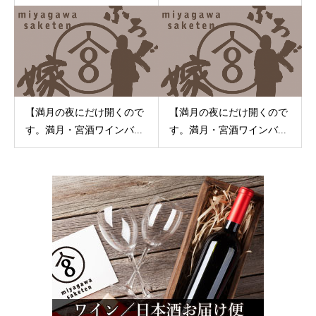
【満月の夜にだけ開くので
【満月の夜にだけ開くので
す。満月・宮酒ワインバ...
す。満月・宮酒ワインバ...