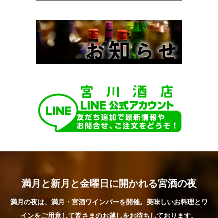
満月と新月と金曜日に開かれる宮酒の夜
満月の夜は、満月・宮酒ワインバーを開催。美味しいお料理とワ
インをご用意して皆さまのお越しをお待ちしております。