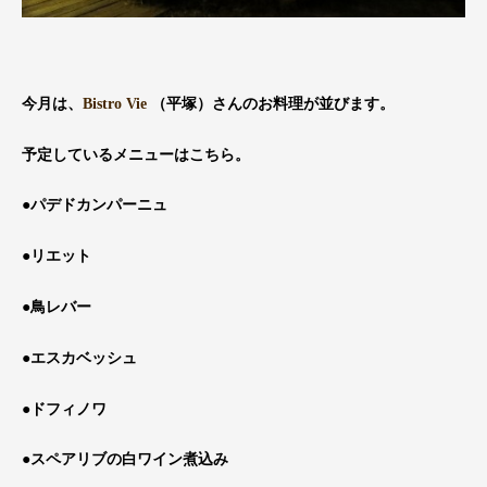
今月は、
Bistro Vie
（平塚）さんのお料理が並びます。
予定しているメニューはこちら。
●パデドカンパーニュ
●リエット
●鳥レバー
●エスカベッシュ
●ドフィノワ
●スペアリブの白ワイン煮込み