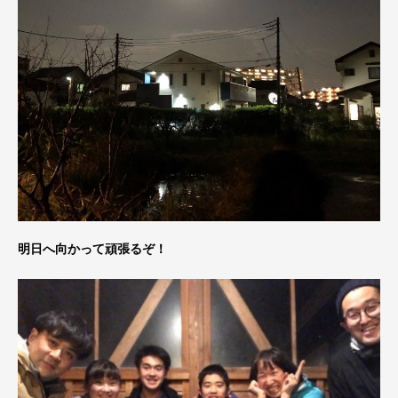
明日へ向かって頑張るぞ！