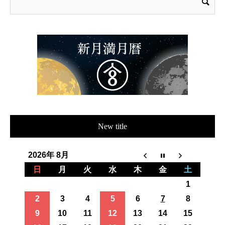
New title
2026年 8月
日
月
火
水
木
金
土
1
2
3
4
5
6
7
8
9
10
11
12
13
14
15