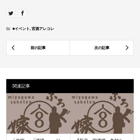
■イベント
,
宮酒アレコレ
関連記事