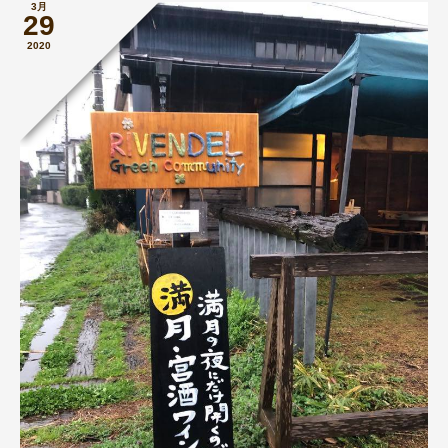
3月
29
2020