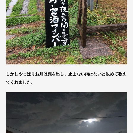
しかしやっぱりお月は顔を出し、止まない雨はないと改めて教え
てくれました。