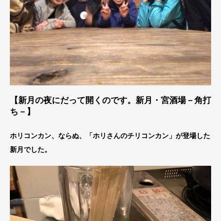
【新月の夜にだって開くのです。新月・宮酒場－角打
ち－】
ホリコンカン、ならぬ、「ホリさんのチリコンカン」が登場した
新月でした。