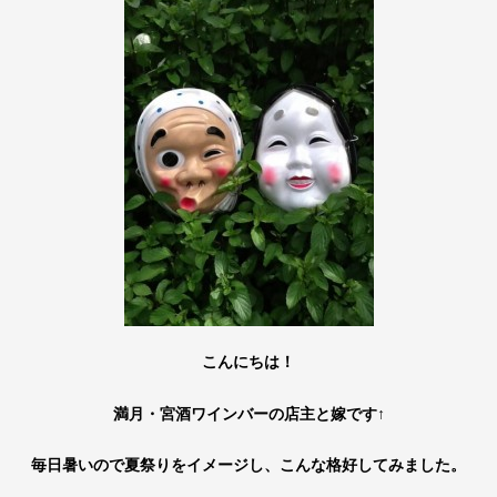
こんにちは！
満月・宮酒ワインバーの店主と嫁です↑
毎日暑いので夏祭りをイメージし、こんな格好してみました。