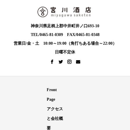
神奈川県足柄上郡中井町井ノ口693-10
TEL/0465-81-0309 FAX/0465-81-0348
営業日/金・土 10:00～19:00（角打ちある場合～22:00）
日曜不定休
Front
Page
アクセス
と会社概
要