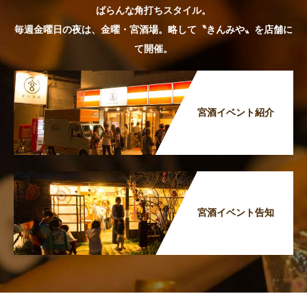
ばらんな角打ちスタイル。
毎週金曜日の夜は、金曜・宮酒場。略して〝きんみや〟を店舗に
て開催。
宮酒イベント紹介
宮酒イベント告知