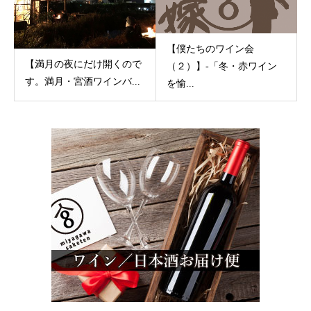
【僕たちのワイン会
【満月の夜にだけ開くので
（２）】-「冬・赤ワイン
す。満月・宮酒ワインバ...
を愉...