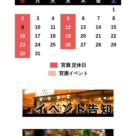
日
月
火
水
木
金
土
1
2
3
4
5
6
7
8
9
10
11
12
13
14
15
16
17
18
19
20
21
22
23
24
25
26
27
28
29
30
31
宮酒 定休日
宮酒イベント