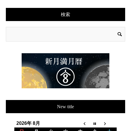
検索
New title
2026年 8月