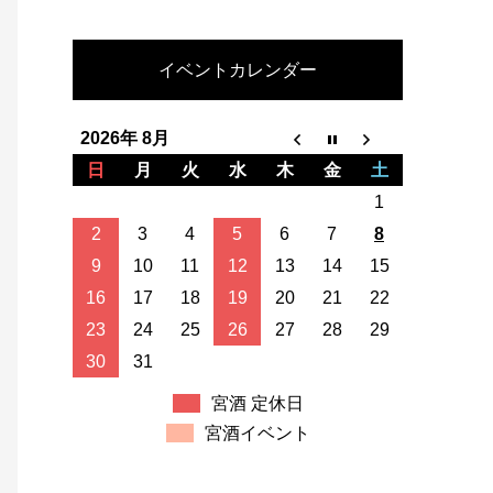
イベントカレンダー
2026年 8月
日
月
火
水
木
金
土
1
2
3
4
5
6
7
8
9
10
11
12
13
14
15
16
17
18
19
20
21
22
23
24
25
26
27
28
29
30
31
宮酒 定休日
宮酒イベント