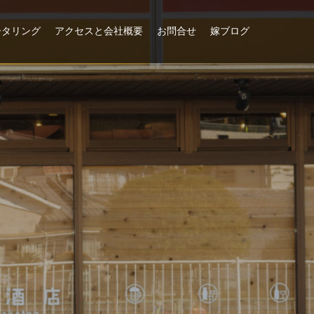
ータリング
アクセスと会社概要
お問合せ
嫁ブログ