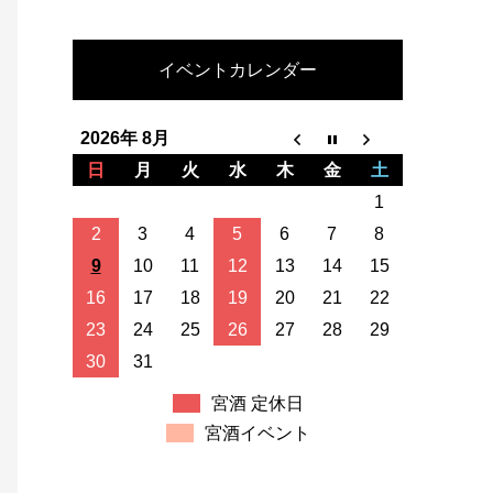
イベントカレンダー
2026年 8月
日
月
火
水
木
金
土
1
2
3
4
5
6
7
8
9
10
11
12
13
14
15
16
17
18
19
20
21
22
23
24
25
26
27
28
29
30
31
宮酒 定休日
宮酒イベント