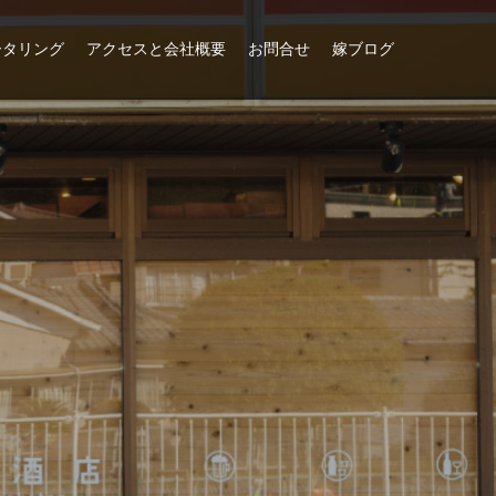
ータリング
アクセスと会社概要
お問合せ
嫁ブログ