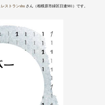
レストランshu
さん（相模原市緑区日連981）です。