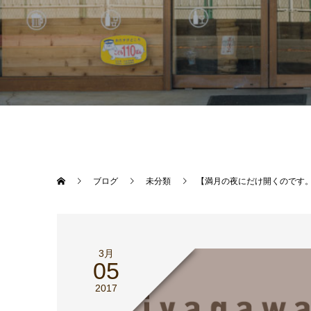
ブログ
未分類
【満月の夜にだけ開くのです。満月
3月
05
2017