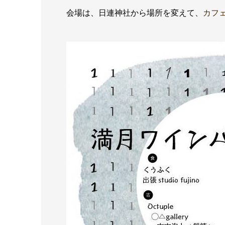
会場は、日連神社から場所を変えて、
カフェ