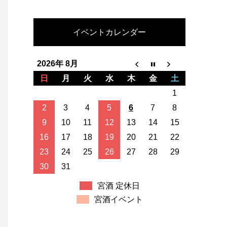
イベントカレンダー
2026年 8月
日
月
火
水
木
金
土
1
2
3
4
5
6
7
8
9
10
11
12
13
14
15
16
17
18
19
20
21
22
23
24
25
26
27
28
29
30
31
宮酒 定休日
宮酒イベント