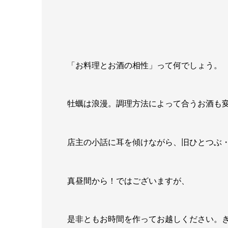
「お料理とお酒の相性」って何でしょう。
牡蠣は浪漫。調理方法によって合うお酒も
店主の小話に耳を傾けながら、旧ひとつぶ
真昼間から！ではございますが、
是非ともお時間を作ってお越しください。