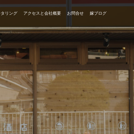
ータリング
アクセスと会社概要
お問合せ
嫁ブログ